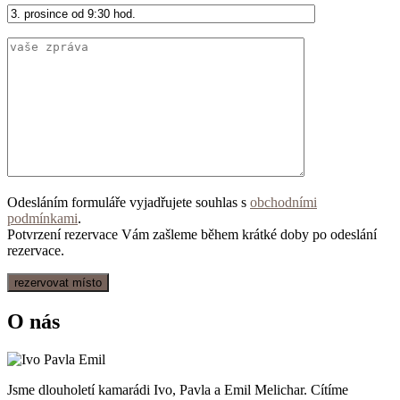
Odesláním formuláře vyjadřujete souhlas s
obchodními
podmínkami
.
Potvrzení rezervace Vám zašleme během krátké doby po odeslání
rezervace.
O nás
Jsme dlouholetí kamarádi Ivo, Pavla a Emil Melichar. Cítíme